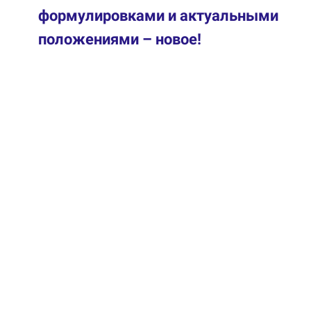
формулировками и актуальными
положениями – новое!