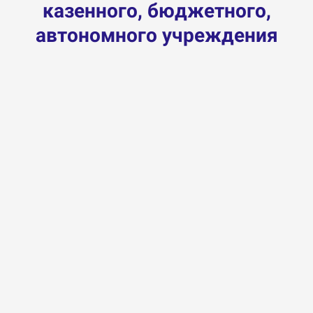
казенного,
бюджетного,
автономного учреждения