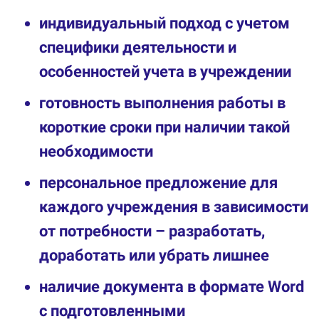
индивидуальный подход с учетом
специфики деятельности и
особенностей учета в учреждении
готовность выполнения работы в
короткие сроки при наличии такой
необходимости
персональное предложение для
каждого учреждения в зависимости
от потребности – разработать,
доработать или убрать лишнее
наличие документа в формате Word
c подготовленными