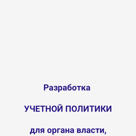
Разработка
УЧЕТНОЙ ПОЛИТИКИ
для
органа власти,