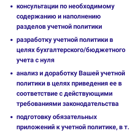
консультации по необходимому
содержанию и наполнению
разделов учетной политики
разработку учетной политики в
целях бухгалтерского/бюджетного
учета с нуля
анализ и доработку Вашей учетной
политики в целях приведения ее в
соответствие с действующими
требованиями законодательства
подготовку обязательных
приложений к учетной политике, в т.