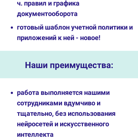
ч. правил и графика
документооборота
готовый шаблон учетной политики и
приложений к ней - новое!
Наши преимущества:
работа выполняется нашими
сотрудниками вдумчиво и
тщательно, без использования
нейросетей и искусственного
интеллекта