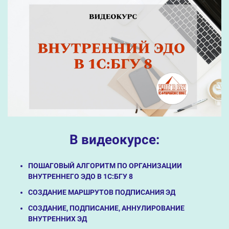
В видеокурсе:
ПОШАГОВЫЙ АЛГОРИТМ ПО ОРГАНИЗАЦИИ
ВНУТРЕННЕГО ЭДО В 1С:БГУ 8
СОЗДАНИЕ МАРШРУТОВ ПОДПИСАНИЯ ЭД
СОЗДАНИЕ, ПОДПИСАНИЕ, АННУЛИРОВАНИЕ
ВНУТРЕННИХ ЭД