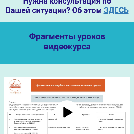
Нужна консультация по
Вашей ситуации? Об этом
ЗДЕСЬ
Фрагменты уроков
видеокурса