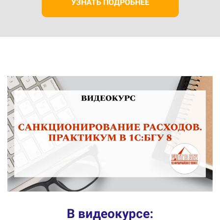
УЗНАТЬ ПОДРОБНЕЕ
В видеокурсе: