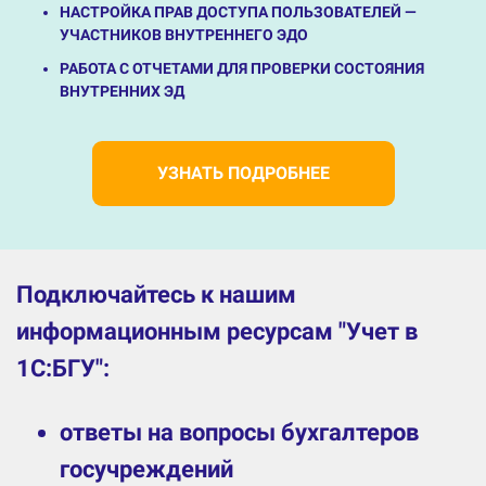
НАСТРОЙКА ПРАВ ДОСТУПА ПОЛЬЗОВАТЕЛЕЙ —
УЧАСТНИКОВ ВНУТРЕННЕГО ЭДО
РАБОТА С ОТЧЕТАМИ ДЛЯ ПРОВЕРКИ СОСТОЯНИЯ
ВНУТРЕННИХ ЭД
УЗНАТЬ ПОДРОБНЕЕ
Подключайтесь к нашим
информационным ресурсам "Учет в
1С:БГУ":
ответы на вопросы бухгалтеров
госучреждений