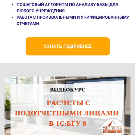
ПОШАГОВЫЙ АЛГОРИТМ ПО АНАЛИЗУ БАЗЫ ДЛЯ
ЛЮБОГО УЧРЕЖДЕНИЯ
РАБОТА С ПРОИЗВОЛЬНЫМИ И УНИФИЦИРОВАННЫМИ
ОТЧЕТАМИ
УЗНАТЬ ПОДРОБНЕЕ