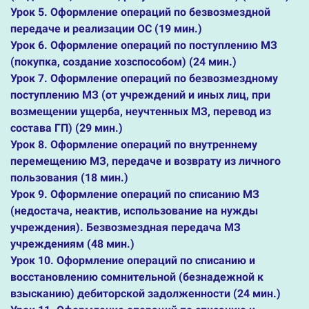
Урок 5. Оформление операций по безвозмездной
передаче и реализации ОС (19 мин.)
Урок 6. Оформление операций по поступлению МЗ
(покупка, создание хозспособом) (24 мин.)
Урок 7. Оформление операций по безвозмездному
поступлению МЗ (от учреждений и иных лиц, при
возмещении ущерба, неучтенных МЗ, перевод из
состава ГП) (29 мин.)
Урок 8. Оформление операций по внутреннему
перемещению МЗ, передаче и возврату из личного
пользования (18 мин.)
Урок 9. Оформление операций по списанию МЗ
(недостача, неактив, использование на нужды
учреждения). Безвозмездная передача МЗ
учреждениям (48 мин.)
Урок 10. Оформление операций по списанию и
восстановлению сомнительной (безнадежной к
взысканию) дебиторской задолженности (24 мин.)