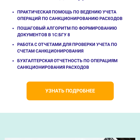
ПРАКТИЧЕСКАЯ ПОМОЩЬ ПО ВЕДЕНИЮ УЧЕТА
ОПЕРАЦИЙ ПО САНКЦИОНИРОВАНИЮ РАСХОДОВ
ПОШАГОВЫЙ АЛГОРИТМ ПО ФОРМИРОВАНИЮ
ДОКУМЕНТОВ В 1С:БГУ 8
РАБОТА С ОТЧЕТАМИ ДЛЯ ПРОВЕРКИ УЧЕТА ПО
СЧЕТАМ САНКЦИОНИРОВАНИЯ
БУХГАЛТЕРСКАЯ ОТЧЕТНОСТЬ ПО ОПЕРАЦИЯМ
САНКЦИОНИРОВАНИЯ РАСХОДОВ
УЗНАТЬ ПОДРОБНЕЕ