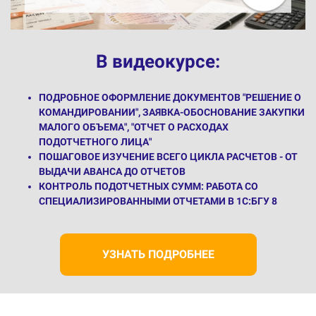
В видеокурсе:
ПОДРОБНОЕ ОФОРМЛЕНИЕ ДОКУМЕНТОВ "РЕШЕНИЕ О
КОМАНДИРОВАНИИ", ЗАЯВКА-ОБОСНОВАНИЕ ЗАКУПКИ
МАЛОГО ОБЪЕМА", "ОТЧЕТ О РАСХОДАХ
ПОДОТЧЕТНОГО ЛИЦА"
ПОШАГОВОЕ ИЗУЧЕНИЕ ВСЕГО ЦИКЛА РАСЧЕТОВ - ОТ
ВЫДАЧИ АВАНСА ДО ОТЧЕТОВ
КОНТРОЛЬ ПОДОТЧЕТНЫХ СУММ: РАБОТА СО
СПЕЦИАЛИЗИРОВАННЫМИ ОТЧЕТАМИ В 1С:БГУ 8
УЗНАТЬ ПОДРОБНЕЕ