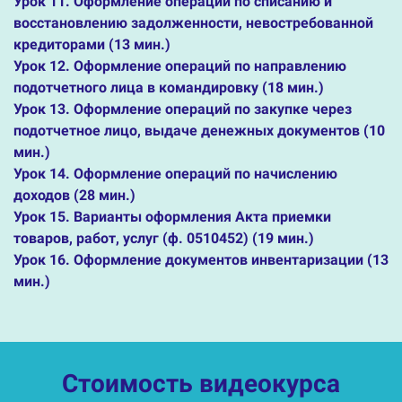
Урок 11. Оформление операций по списанию и
восстановлению задолженности, невостребованной
кредиторами (13 мин.)
Урок 12. Оформление операций по направлению
подотчетного лица в командировку (18 мин.)
Урок 13. Оформление операций по закупке через
подотчетное лицо, выдаче денежных документов (10
мин.)
Урок 14. Оформление операций по начислению
доходов (28 мин.)
Урок 15. Варианты оформления Акта приемки
товаров, работ, услуг (ф. 0510452) (19 мин.)
Урок 16. Оформление документов инвентаризации (13
мин.)
Стоимость видеокурса