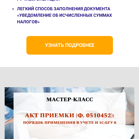
ЛЕГКИЙ СПОСОБ ЗАПОЛНЕНИЯ ДОКУМЕНТА
«УВЕДОМЛЕНИЕ ОБ ИСЧИСЛЕННЫХ СУММАХ
НАЛОГОВ»
УЗНАТЬ ПОДРОБНЕЕ