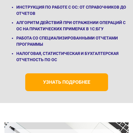
ИНСТРУКЦИЯ ПО РАБОТЕ С ОС: ОТ СПРАВОЧНИКОВ ДО
ОТЧЕТОВ
АЛГОРИТМ ДЕЙСТВИЙ ПРИ ОТРАЖЕНИИ ОПЕРАЦИЙ С
ОС НА ПРАКТИЧЕСКИХ ПРИМЕРАХ В 1С:БГУ
РАБОТА СО СПЕЦИАЛИЗИРОВАННЫМИ ОТЧЕТАМИ
ПРОГРАММЫ
НАЛОГОВАЯ, СТАТИСТИЧЕСКАЯ И БУХГАЛТЕРСКАЯ
ОТЧЕТНОСТЬ ПО ОС
УЗНАТЬ ПОДРОБНЕЕ