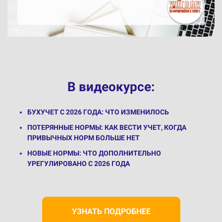
В видеокурсе:
БУХУЧЕТ С 2026 ГОДА: ЧТО ИЗМЕНИЛОСЬ
ПОТЕРЯННЫЕ НОРМЫ: КАК ВЕСТИ УЧЕТ, КОГДА
ПРИВЫЧНЫХ НОРМ БОЛЬШЕ НЕТ
НОВЫЕ НОРМЫ: ЧТО ДОПОЛНИТЕЛЬНО
УРЕГУЛИРОВАНО С 2026 ГОДА
УЗНАТЬ ПОДРОБНЕЕ