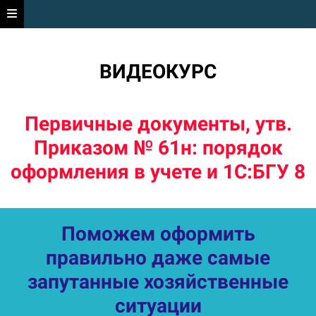
ВИДЕОКУРС
Первичные документы, утв.
Приказом № 61н: порядок
оформления в учете и 1С:БГУ 8
Поможем оформить
правильно даже самые
запутанные хозяйственные
ситуации