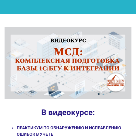
В видеокурсе:
ПРАКТИКУМ ПО ОБНАРУЖЕНИЮ И ИСПРАВЛЕНИЮ
ОШИБОК В УЧЕТЕ