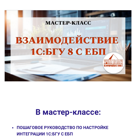
В мастер-классе:
ПОШАГОВОЕ РУКОВОДСТВО ПО НАСТРОЙКЕ
ИНТЕГРАЦИИ 1С:БГУ С ЕБП