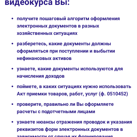
видеокурса Вы:
получите пошаговый алгоритм оформления
электронных документов в разных
хозяйственных ситуациях
разберетесь, какие документы должны
оформляться при поступлении и выбытии
нефинансовых активов
узнаете, какие документы используются для
начисления доходов
поймете, в каких ситуациях нужно использовать
Акт приемки товаров, работ, услуг (ф. 0510452)
проверите, правильно ли Вы оформляете
расчеты с подотчетными лицами
узнаете нюансы отражения проводок и указания
реквизитов форм электронных документов в
зависимости от случая их формирования