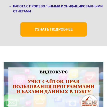
РАБОТА С ПРОИЗВОЛЬНЫМИ И УНИФИЦИРОВАННЫМИ
ОТЧЕТАМИ
УЗНАТЬ ПОДРОБНЕЕ