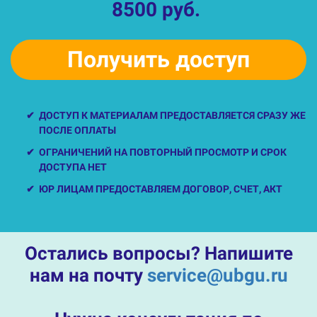
8500 руб.
Получить доступ
ДОСТУП К МАТЕРИАЛАМ ПРЕДОСТАВЛЯЕТСЯ СРАЗУ ЖЕ
ПОСЛЕ ОПЛАТЫ
ОГРАНИЧЕНИЙ НА ПОВТОРНЫЙ ПРОСМОТР И СРОК
ДОСТУПА НЕТ
ЮР ЛИЦАМ ПРЕДОСТАВЛЯЕМ ДОГОВОР, СЧЕТ, АКТ
Остались вопросы? Напишите
нам на почту
service@ubgu.ru