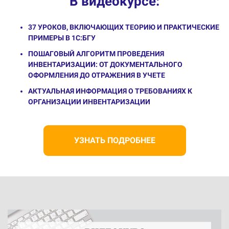
В видеокурсе:
37 УРОКОВ, ВКЛЮЧАЮЩИХ ТЕОРИЮ И ПРАКТИЧЕСКИЕ
ПРИМЕРЫ В 1С:БГУ
ПОШАГОВЫЙ АЛГОРИТМ ПРОВЕДЕНИЯ
ИНВЕНТАРИЗАЦИИ: ОТ ДОКУМЕНТАЛЬНОГО
ОФОРМЛЕНИЯ ДО ОТРАЖЕНИЯ В УЧЕТЕ
АКТУАЛЬНАЯ ИНФОРМАЦИЯ О ТРЕБОВАНИЯХ К
ОРГАНИЗАЦИИ ИНВЕНТАРИЗАЦИИ
УЗНАТЬ ПОДРОБНЕЕ