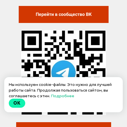
Перейти в сообщество ВК
Мы используем cookie-файлы. Это нужно для лучшей
работы сайта. Продолжая пользоваться сайтом, вы
соглашаетесь с этим.
Подробнее
OK