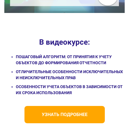
В видеокурсе:
ПОШАГОВЫЙ АЛГОРИТМ: ОТ ПРИНЯТИЯ К УЧЕТУ
ОБЪЕКТОВ ДО ФОРМИРОВАНИЯ ОТЧЕТНОСТИ
ОТЛИЧИТЕЛЬНЫЕ ОСОБЕННОСТИ ИСКЛЮЧИТЕЛЬНЫХ
И НЕИСКЛЮЧИТЕЛЬНЫХ ПРАВ
ОСОБЕННОСТИ УЧЕТА ОБЪЕКТОВ В ЗАВИСИМОСТИ ОТ
ИХ СРОКА ИСПОЛЬЗОВАНИЯ
УЗНАТЬ ПОДРОБНЕЕ