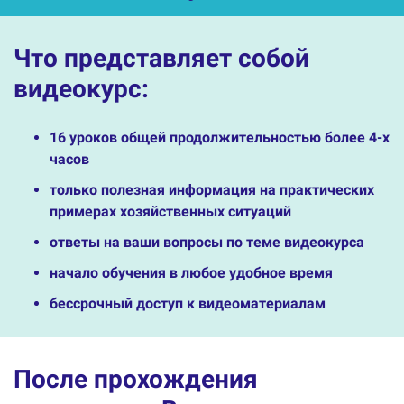
Что представляет собой
видеокурс:
16 уроков общей продолжительностью более 4-х
часов
только полезная информация на практических
примерах хозяйственных ситуаций
ответы на ваши вопросы по теме видеокурса
начало обучения в любое удобное время
бессрочный доступ к видеоматериалам
После прохождения