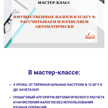
В мастер-классе:
4 УРОКА: ОТ ПЕРВОНАЧАЛЬНЫХ НАСТРОЕК В 1С:БГУ 8
ДО ЗАЧЕТА ЕНП
ПОШАГОВЫЙ АЛГОРИТМ АВТОМАТИЧЕСКОГО РАСЧЕТА
И НАЧИСЛЕНИЯ НАЛОГОВ БЕЗ ИСПОЛЬЗОВАНИЯ
РУЧНЫХ ОПЕРАЦИЙ