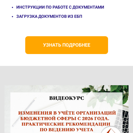
ИНСТРУКЦИИ ПО РАБОТЕ С ДОКУМЕНТАМИ
ЗАГРУЗКА ДОКУМЕНТОВ ИЗ ЕБП
УЗНАТЬ ПОДРОБНЕЕ