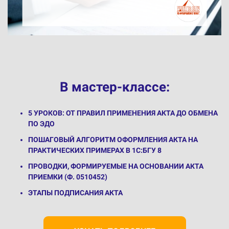
В мастер-классе:
5 УРОКОВ: ОТ ПРАВИЛ ПРИМЕНЕНИЯ АКТА ДО ОБМЕНА
ПО ЭДО
ПОШАГОВЫЙ АЛГОРИТМ ОФОРМЛЕНИЯ АКТА НА
ПРАКТИЧЕСКИХ ПРИМЕРАХ В 1С:БГУ 8
ПРОВОДКИ, ФОРМИРУЕМЫЕ НА ОСНОВАНИИ АКТА
ПРИЕМКИ (Ф. 0510452)
ЭТАПЫ ПОДПИСАНИЯ АКТА