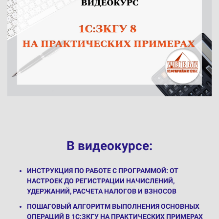
В видеокурсе:
ИНСТРУКЦИЯ ПО РАБОТЕ С ПРОГРАММОЙ: ОТ
НАСТРОЕК ДО РЕГИСТРАЦИИ НАЧИСЛЕНИЙ,
УДЕРЖАНИЙ, РАСЧЕТА НАЛОГОВ И ВЗНОСОВ
ПОШАГОВЫЙ АЛГОРИТМ ВЫПОЛНЕНИЯ ОСНОВНЫХ
ОПЕРАЦИЙ В 1С:ЗКГУ НА ПРАКТИЧЕСКИХ ПРИМЕРАХ