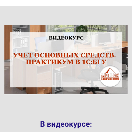
В видеокурсе: