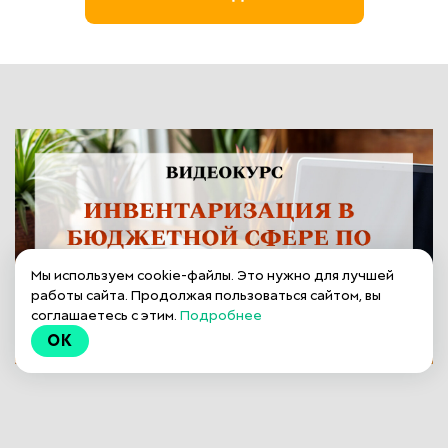
Мы используем cookie-файлы. Это нужно для лучшей
работы сайта. Продолжая пользоваться сайтом, вы
соглашаетесь с этим.
Подробнее
OK