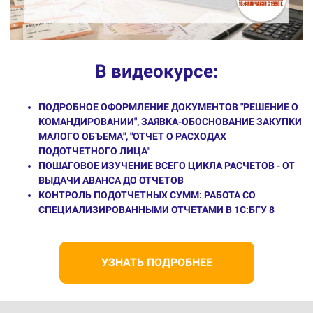
В видеокурсе:
ПОДРОБНОЕ ОФОРМЛЕНИЕ ДОКУМЕНТОВ "РЕШЕНИЕ О
КОМАНДИРОВАНИИ", ЗАЯВКА-ОБОСНОВАНИЕ ЗАКУПКИ
МАЛОГО ОБЪЕМА", "ОТЧЕТ О РАСХОДАХ
ПОДОТЧЕТНОГО ЛИЦА"
ПОШАГОВОЕ ИЗУЧЕНИЕ ВСЕГО ЦИКЛА РАСЧЕТОВ - ОТ
ВЫДАЧИ АВАНСА ДО ОТЧЕТОВ
КОНТРОЛЬ ПОДОТЧЕТНЫХ СУММ: РАБОТА СО
СПЕЦИАЛИЗИРОВАННЫМИ ОТЧЕТАМИ В 1С:БГУ 8
УЗНАТЬ ПОДРОБНЕЕ