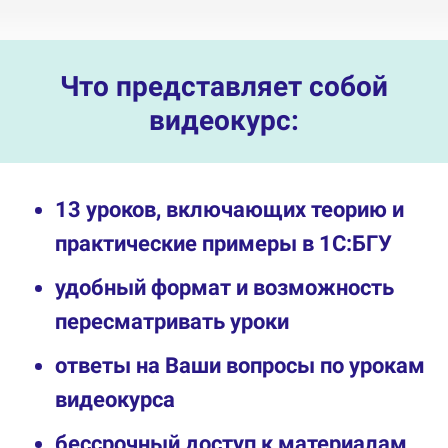
Что представляет собой
видеокурс:
13 уроков, включающих теорию и
практические примеры в 1С:БГУ
удобный формат и возможность
пересматривать уроки
ответы на Ваши вопросы по урокам
видеокурса
бессрочный доступ к материалам