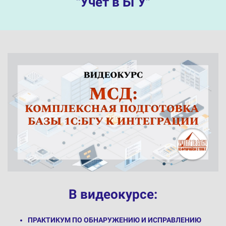
"Учет в БГУ"
В видеокурсе:
ПРАКТИКУМ ПО ОБНАРУЖЕНИЮ И ИСПРАВЛЕНИЮ