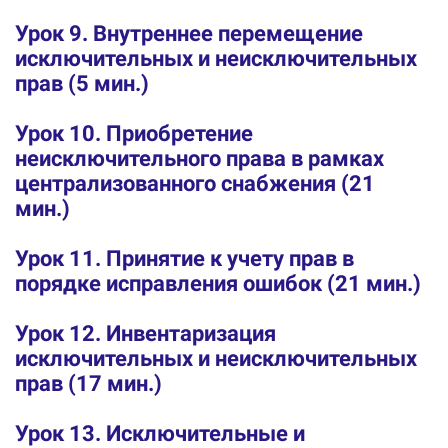
Урок 9. Внутреннее перемещение
исключительных и неисключительных
прав (5 мин.)
Урок 10. Приобретение
неисключительного права в рамках
централизованного снабжения (21
мин.)
Урок 11. Принятие к учету прав в
порядке исправления ошибок (21 мин.)
Урок 12. Инвентаризация
исключительных и неисключительных
прав (17 мин.)
Урок 13. Исключительные и