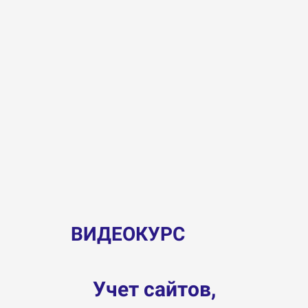
ВИДЕОКУРС
Учет сайтов,