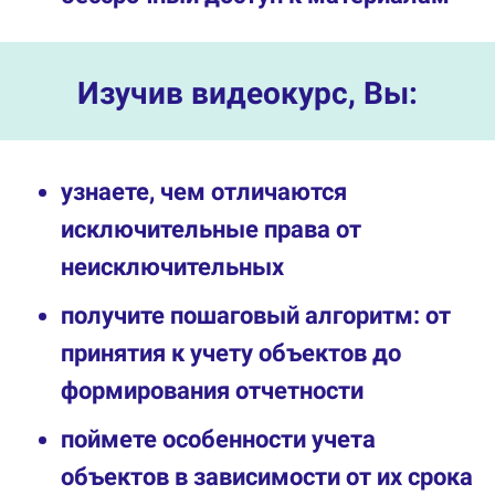
Изучив видеокурс, Вы:
узнаете, чем отличаются
исключительные права от
неисключительных
получите пошаговый алгоритм: от
принятия к учету объектов до
формирования отчетности
поймете особенности учета
объектов в зависимости от их срока