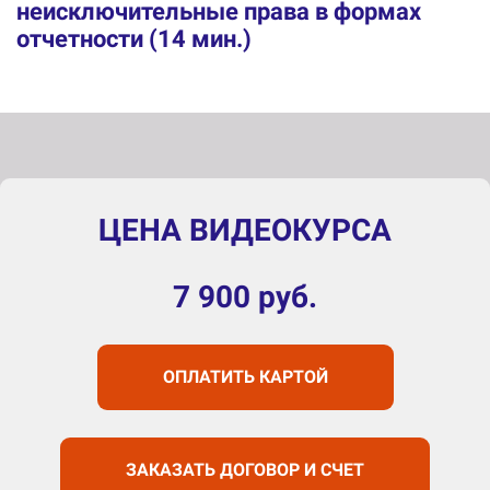
неисключительные права в формах
отчетности (14 мин.)
ЦЕНА ВИДЕОКУРСА
7 900
руб.
ОПЛАТИТЬ КАРТОЙ
ЗАКАЗАТЬ ДОГОВОР И СЧЕТ