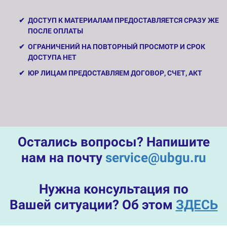
ДОСТУП К МАТЕРИАЛАМ ПРЕДОСТАВЛЯЕТСЯ СРАЗУ ЖЕ
ПОСЛЕ ОПЛАТЫ
ОГРАНИЧЕНИЙ НА ПОВТОРНЫЙ ПРОСМОТР И СРОК
ДОСТУПА НЕТ
ЮР ЛИЦАМ ПРЕДОСТАВЛЯЕМ ДОГОВОР, СЧЕТ, АКТ
Остались вопросы? Напишите
нам на почту
service@ubgu.ru
Нужна консультация по
Вашей ситуации? Об этом
ЗДЕСЬ