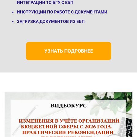
ИНТЕГРАЦИИ 1С:БГУ С ЕБП
ИНСТРУКЦИИ ПО РАБОТЕ С ДОКУМЕНТАМИ
ЗАГРУЗКА ДОКУМЕНТОВ ИЗ ЕБП
УЗНАТЬ ПОДРОБНЕЕ