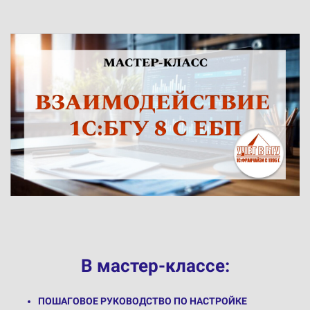
В мастер-классе:
ПОШАГОВОЕ РУКОВОДСТВО ПО НАСТРОЙКЕ