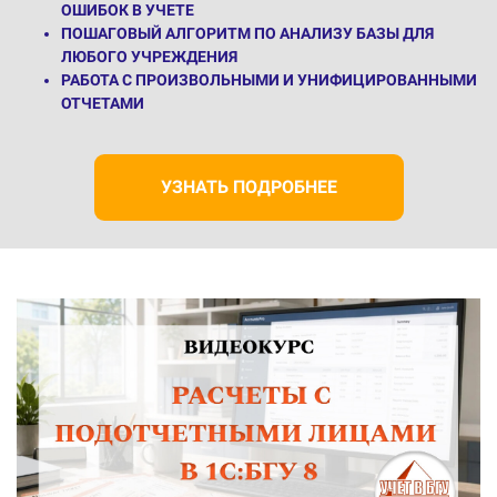
ОШИБОК В УЧЕТЕ
ПОШАГОВЫЙ АЛГОРИТМ ПО АНАЛИЗУ БАЗЫ ДЛЯ
ЛЮБОГО УЧРЕЖДЕНИЯ
РАБОТА С ПРОИЗВОЛЬНЫМИ И УНИФИЦИРОВАННЫМИ
ОТЧЕТАМИ
УЗНАТЬ ПОДРОБНЕЕ