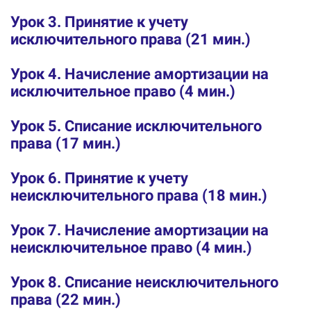
Урок 3. Принятие к учету
исключительного права (21 мин.)
Урок 4. Начисление амортизации на
исключительное право (4 мин.)
Урок 5. Списание исключительного
права (17 мин.)
Урок 6. Принятие к учету
неисключительного права (18 мин.)
Урок 7. Начисление амортизации на
неисключительное право (4 мин.)
Урок 8. Списание неисключительного
права (22 мин.)