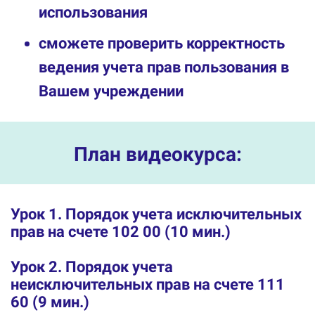
использования
сможете проверить корректность
ведения учета прав пользования в
Вашем учреждении
Ссылка на это место страницы:
#plan
План видеокурса:
Урок 1. Порядок учета исключительных
прав на счете 102 00 (10 мин.)
Урок 2. Порядок учета
неисключительных прав на счете 111
60 (9 мин.)