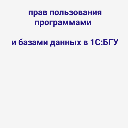
прав пользования
программами
и
базами данных в 1С:БГУ